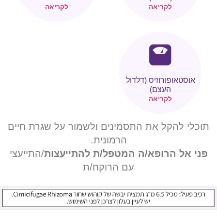
לקריאה
לקריאה
אוסטאופורוזיס (דלדול
העצם)
לקריאה
תוכלי להקל את התסמינים ולשמור על שגרת חיים
הרמונית.
פני אל הרופא/ה המטפל/ת להתייעצות
/התייעצי
עם הרוקח/ת