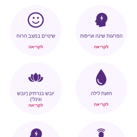
הפרעות שינה ועייפות
שינויים במצב הרוח
לקריאה
לקריאה
הזעת לילה
יובש בנרתיק (יובש
וגינלי)
לקריאה
לקריאה