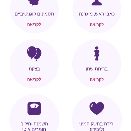
כאבי ראש, מיגרנה
תסמינים קוגניטיביים
לקריאה
לקריאה
בריחת שתן
בצקת
לקריאה
לקריאה
ירידה בחשק המיני
השמנה וחילוף
(ליבידו)
חומרים איטי