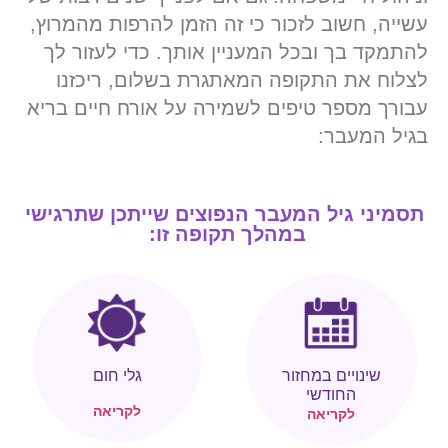
עשייה, חשוב לזכור כי זה הזמן להרפות מהמרוץ,
להתמקד בך ובכל המעניין אותך. כדי לעזור לך
לצלוח את התקופה המאתגרת בשלום, ריכזנו
עבורך מספר טיפים לשמירה על אורח חיים בריא
בגיל המעבר:
תסמיני גיל המעבר הנפוצים שייתכן שתרגישי
במהלך תקופה זו:
שינויים במחזור
גלי חום
החודשי
לקריאה
לקריאה