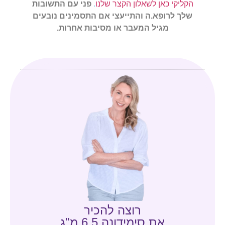
הקליקי כאן לשאלון הקצר שלנו
.
פני עם התשובות
שלך לרופא.ה והתייעצי אם התסמינים נובעים
מגיל המעבר או מסיבות אחרות.
רוצה להכיר
את סימידונה 6.5 מ"ג