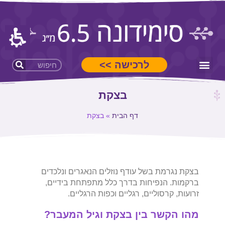
לרכישה >>
סימידונה 6.5 מ"ג
בצקת
דף הבית
»
בצקת
בצקת נגרמת בשל עודף נוזלים הנאגרים ונלכדים
ברקמות. הנפיחות בדרך כלל מתפתחת בידיים,
זרועות, קרסוליים, רגליים וכפות הרגליים.
מהו הקשר בין בצקת וגיל המעבר?