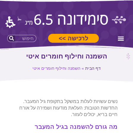
לרכישה >>
סימידונה 6.5 מ"ג
השמנה וחילוף חומרים איטי
דף הבית
»
השמנה וחילוף חומרים איטי
נשים עשויות לעלות במשקל בתקופת גיל המעבר.
החדשות הטובות: העלאת מודעות ושמירה על אורח
חיים בריא, יכולים לעזור.
מה גורם להשמנה בגיל המעבר