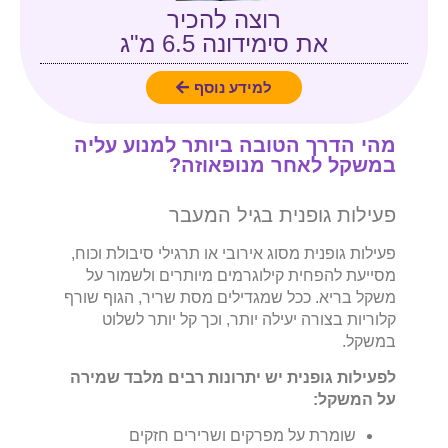
רוצה להכיר
את סימידונה 6.5 מ"ג
למידע נוסף
מהי הדרך הטובה ביותר למנוע עליה
במשקל לאחר מנופאוזה?
פעילות גופנית בגיל המעבר
פעילות גופנית מסוג אירובי או תרגילי סיבולת וכוח,
מסייעת להפחית קילוגרמים מיותרים ולשמור על
משקל בריא. ככל שמגדילים מסת שריר, הגוף שורף
קלוריות בצורה יעילה יותר, וכך קל יותר לשלוט
במשקל.
לפעילות גופנית יש יתרונות רבים מלבד שמירה
על המשקל
:
שומרת על מפרקים ושרירים חזקים