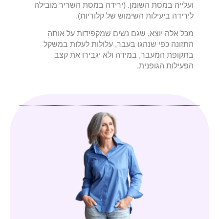
ועלייה במסת השומן. (ירידה במסת השריר מובילה
לירידה ביעילות השימוש של קלוריות).
מכל אלה יוצא, שגם נשים שמקפידות על אותה
התזונה כפי שנהגו בעבר, עלולות לעלות במשקל
בתקופת המעבר, במידה ולא יגבירו את קצב
הפעילות הגופנית.